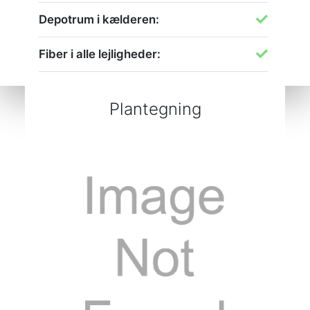
Depotrum i kælderen:
Fiber i alle lejligheder:
Plantegning