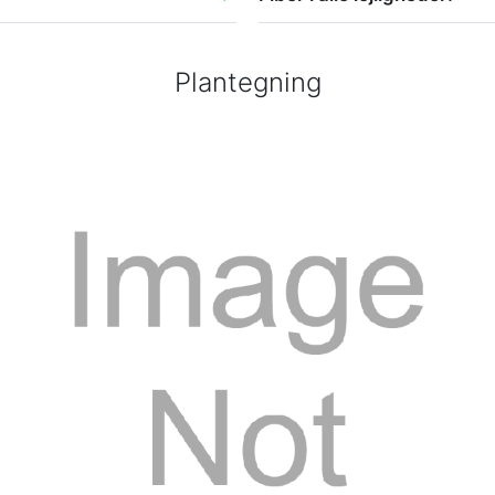
Plantegning