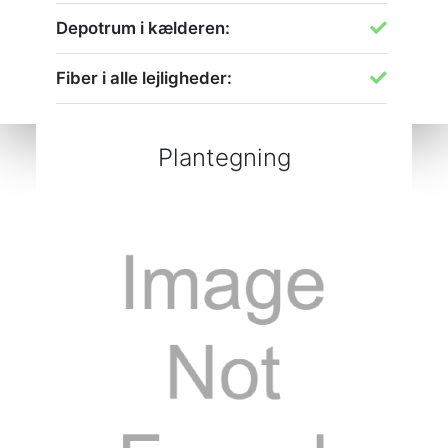
Depotrum i kælderen:
Fiber i alle lejligheder:
Plantegning