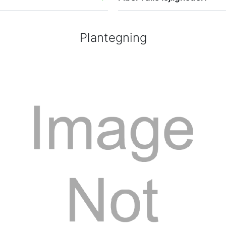
Plantegning