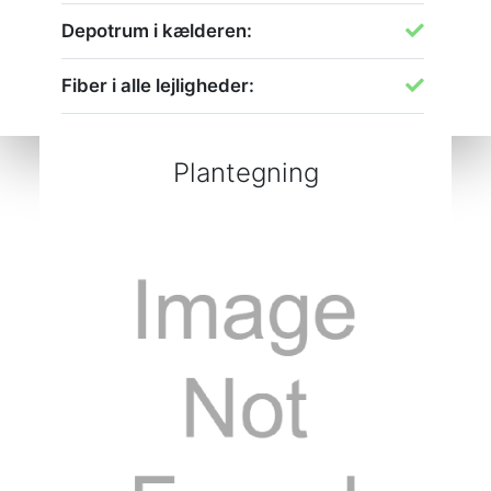
Depotrum i kælderen:
Fiber i alle lejligheder:
Plantegning