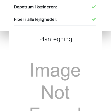
Depotrum i kælderen:
Fiber i alle lejligheder:
Plantegning